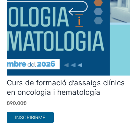
Curs de formació d’assaigs clínics
en oncologia i hematología
890.00
€
INSCRIBIRME