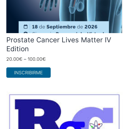
Prostate Cancer Lives Matter IV
Edition
–
20.00
€
100.00
€
INSCRIBIRME