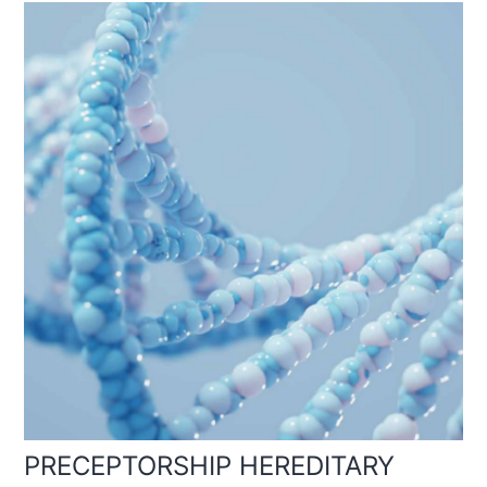
PRECEPTORSHIP HEREDITARY