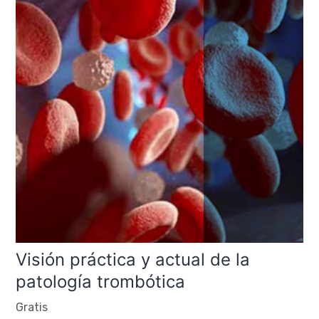
Visión práctica y actual de la
patología trombótica
Gratis