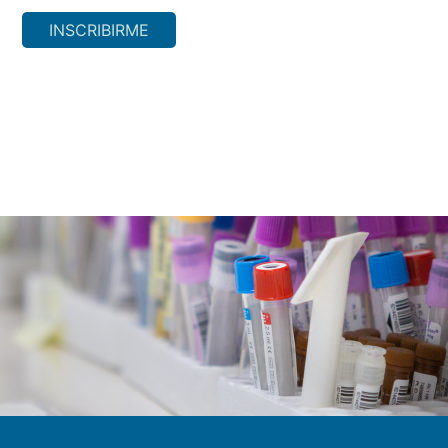
INSCRIBIRME