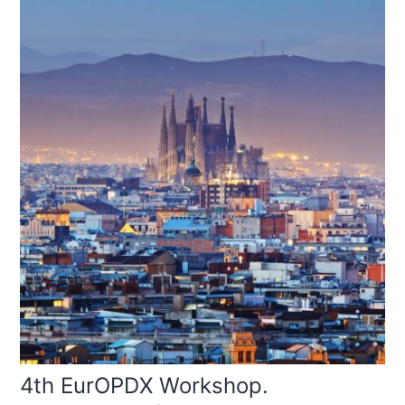
4th EurOPDX Workshop.