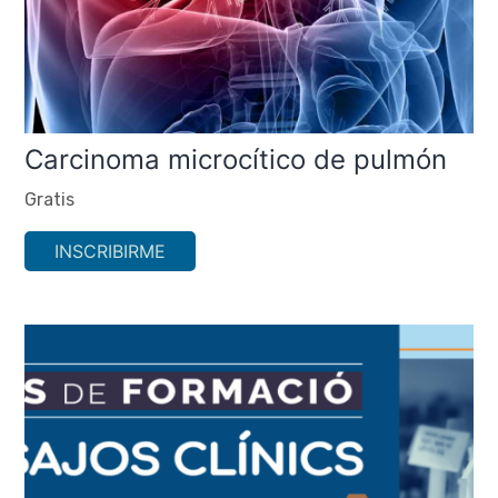
Carcinoma microcítico de pulmón
Gratis
INSCRIBIRME