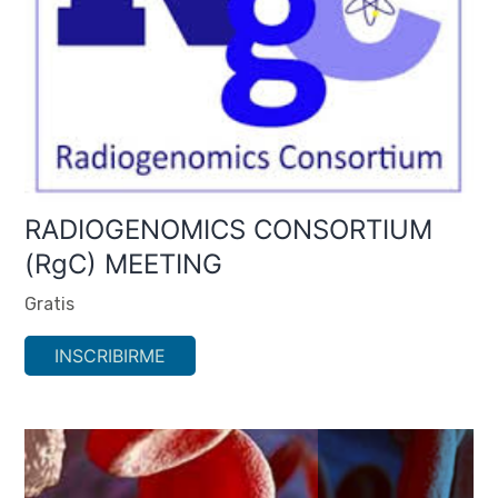
RADIOGENOMICS CONSORTIUM
(RgC) MEETING
Gratis
INSCRIBIRME