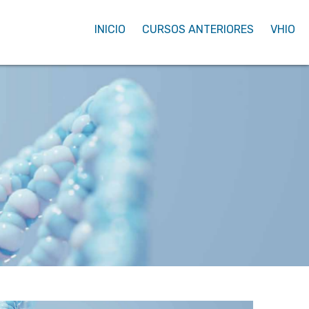
INICIO
CURSOS ANTERIORES
VHIO